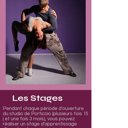
Les Stages
Pendant chaque période d'ouverture
du studio de Porticcio (plusieurs fois 15
j et une fois 3 mois), vous pouvez
réaliser un stage d'apprentissage