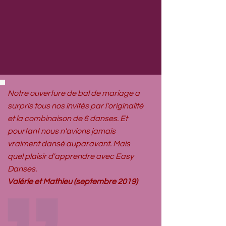
Notre ouverture de bal de mariage a
surpris tous nos invités par l'originalité
et la combinaison de 6 danses. Et
pourtant nous n'avions jamais
vraiment dansé auparavant. Mais
quel plaisir d'apprendre avec Easy
Danses.
Valérie et Mathieu (septembre 2019)