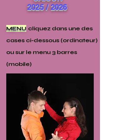
2025 / 2026
MENU
cliquez dans une des
cases ci-dessous (ordinateur)
ou sur le menu 3 barres
(mobile)